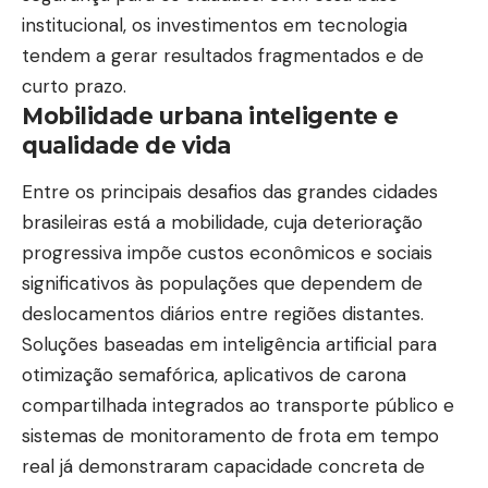
institucional, os investimentos em tecnologia
tendem a gerar resultados fragmentados e de
curto prazo.
Mobilidade urbana inteligente e
qualidade de vida
Entre os principais desafios das grandes cidades
brasileiras está a mobilidade, cuja deterioração
progressiva impõe custos econômicos e sociais
significativos às populações que dependem de
deslocamentos diários entre regiões distantes.
Soluções baseadas em inteligência artificial para
otimização semafórica, aplicativos de carona
compartilhada integrados ao transporte público e
sistemas de monitoramento de frota em tempo
real já demonstraram capacidade concreta de