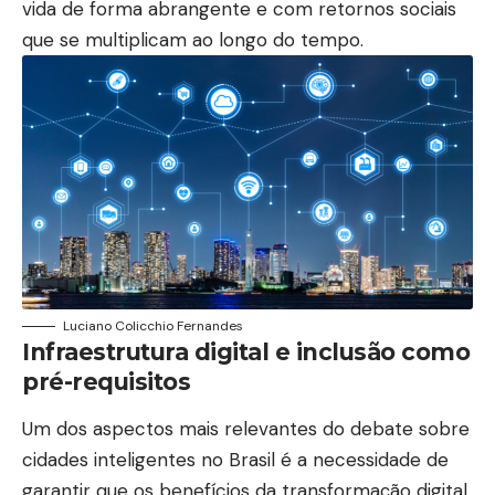
vida de forma abrangente e com retornos sociais
que se multiplicam ao longo do tempo.
Luciano Colicchio Fernandes
Infraestrutura digital e inclusão como
pré-requisitos
Um dos aspectos mais relevantes do debate sobre
cidades inteligentes no Brasil é a necessidade de
garantir que os benefícios da transformação digital