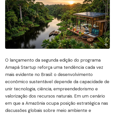
O lançamento da segunda edição do programa
Amapá Startup reforça uma tendência cada vez
mais evidente no Brasil: o desenvolvimento
econômico sustentável depende da capacidade de
unir tecnologia, ciência, empreendedorismo e
valorização dos recursos naturais. Em um cenário
em que a Amazônia ocupa posição estratégica nas
discussões globais sobre meio ambiente e