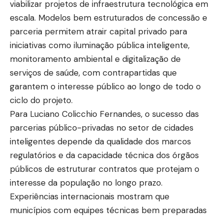
viabilizar projetos de infraestrutura tecnológica em
escala. Modelos bem estruturados de concessão e
parceria permitem atrair capital privado para
iniciativas como iluminação pública inteligente,
monitoramento ambiental e digitalização de
serviços de saúde, com contrapartidas que
garantem o interesse público ao longo de todo o
ciclo do projeto.
Para Luciano Colicchio Fernandes, o sucesso das
parcerias público-privadas no setor de cidades
inteligentes depende da qualidade dos marcos
regulatórios e da capacidade técnica dos órgãos
públicos de estruturar contratos que protejam o
interesse da população no longo prazo.
Experiências internacionais mostram que
municípios com equipes técnicas bem preparadas