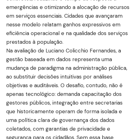
emergências e otimizando a alocação de recursos
em serviços essenciais. Cidades que avançaram
nesse modelo relatam ganhos expressivos em
eficiência operacional e na qualidade dos serviços
prestados à população.
Na avaliação de Luciano Colicchio Fernandes, a
gestão baseada em dados representa uma
mudança de paradigma na administração pública,
ao substituir decisões intuitivas por análises
objetivas e auditáveis. O desafio, contudo, não é
apenas tecnológico: demanda capacitação dos
gestores públicos, integração entre secretarias
que historicamente operam de forma isolada e
uma política clara de governança dos dados
coletados, com garantias de privacidade e
segurança para os cidadãos. Sem essa base