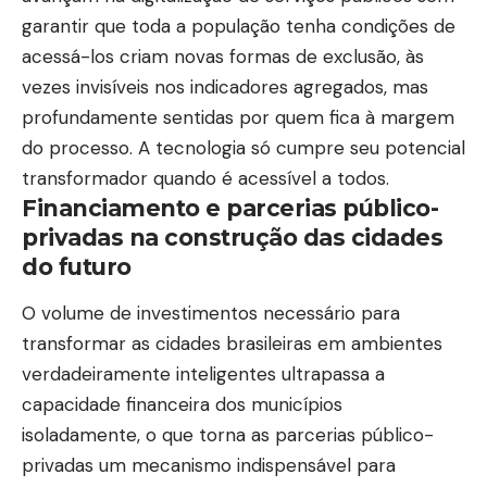
garantir que toda a população tenha condições de
acessá-los criam novas formas de exclusão, às
vezes invisíveis nos indicadores agregados, mas
profundamente sentidas por quem fica à margem
do processo. A tecnologia só cumpre seu potencial
transformador quando é acessível a todos.
Financiamento e parcerias público-
privadas na construção das cidades
do futuro
O volume de investimentos necessário para
transformar as cidades brasileiras em ambientes
verdadeiramente inteligentes ultrapassa a
capacidade financeira dos municípios
isoladamente, o que torna as parcerias público-
privadas um mecanismo indispensável para