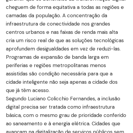
cheguem de forma equitativa a todas as regiões e
camadas da população. A concentração da
infraestrutura de conectividade nos grandes
centros urbanos e nas faixas de renda mais alta
cria um risco real de que as soluções tecnológicas
aprofundem desigualdades em vez de reduzi-las.
Programas de expansão de banda larga em
periferias e regiões metropolitanas menos
assistidas são condição necessária para que a
cidade inteligente não seja apenas a cidade dos
que já têm acesso.
Segundo Luciano Colicchio Fernandes, a inclusão
digital precisa ser tratada como infraestrutura
básica, com o mesmo grau de prioridade conferido
ao saneamento e à energia elétrica. Cidades que
avançam na digitalização de serviços públicos sem