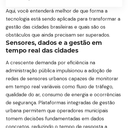
Aqui, você entenderá melhor de que forma a
tecnologia está sendo aplicada para transformar a
gestão das cidades brasileiras e quais são os
obstáculos que ainda precisam ser superados.
Sensores, dados e a gestão em
tempo real das cidades
A crescente demanda por eficiência na
administração pública impulsionou a adoção de
redes de sensores urbanos capazes de monitorar
em tempo real variáveis como fluxo de tráfego,
qualidade do ar, consumo de energia e ocorrências
de segurança. Plataformas integradas de gestão
urbana permitem que operadores municipais
tomem decisões fundamentadas em dados
concretos, reduzindo o tempo de resposta a