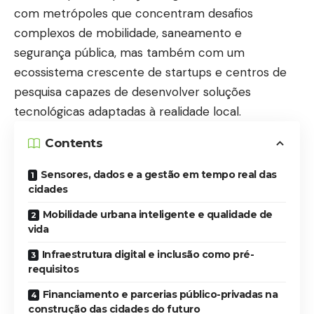
com metrópoles que concentram desafios
complexos de mobilidade, saneamento e
segurança pública, mas também com um
ecossistema crescente de startups e centros de
pesquisa capazes de desenvolver soluções
tecnológicas adaptadas à realidade local.
Contents
Sensores, dados e a gestão em tempo real das
cidades
Mobilidade urbana inteligente e qualidade de
vida
Infraestrutura digital e inclusão como pré-
requisitos
Financiamento e parcerias público-privadas na
construção das cidades do futuro