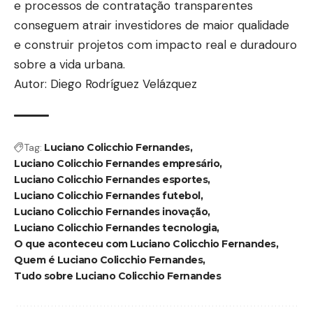
e processos de contratação transparentes
conseguem atrair investidores de maior qualidade
e construir projetos com impacto real e duradouro
sobre a vida urbana.
Autor: Diego Rodríguez Velázquez
Tag:
Luciano Colicchio Fernandes
Luciano Colicchio Fernandes empresário
Luciano Colicchio Fernandes esportes
Luciano Colicchio Fernandes futebol
Luciano Colicchio Fernandes inovação
Luciano Colicchio Fernandes tecnologia
O que aconteceu com Luciano Colicchio Fernandes
Quem é Luciano Colicchio Fernandes
Tudo sobre Luciano Colicchio Fernandes