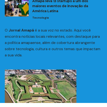
Amapá leva 13 startups a um dos
maiores eventos de inovação da
América Latina
Tecnologia
O
Jornal Amapá
é a sua voz no estado. Aqui você
encontra notícias locais relevantes, com destaque para
a política amapaense, além de cobertura abrangente
sobre tecnologia, cultura e outros temas que impactam
a sua vida.