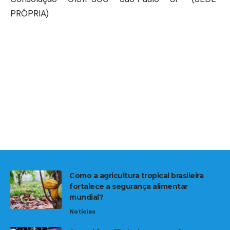
PRÓPRIA)
Como a agricultura tropical brasileira
fortalece a segurança alimentar
mundial?
Notícias