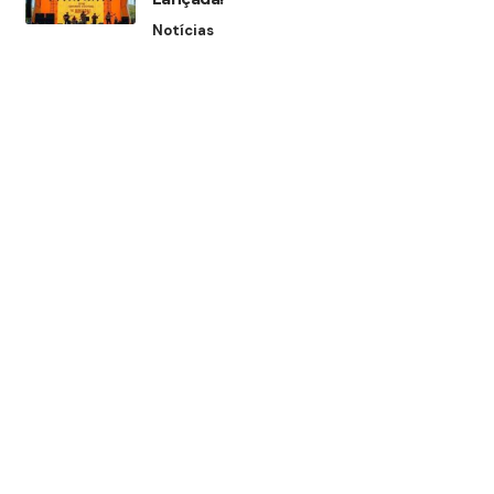
Notícias