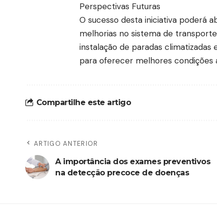
Perspectivas Futuras
O sucesso desta iniciativa poderá 
melhorias no sistema de transport
instalação de paradas climatizadas
para oferecer melhores condições a
Compartilhe este artigo
ARTIGO ANTERIOR
A importância dos exames preventivos
na detecção precoce de doenças