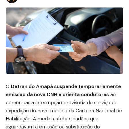
O
Detran do Amapá suspende temporariamente
emissão da nova CNH e orienta condutores
ao
comunicar a interrupção provisória do serviço de
expedição do novo modelo da Carteira Nacional de
Habilitação. A medida afeta cidadãos que
aguardavam a emissão ou substituição do