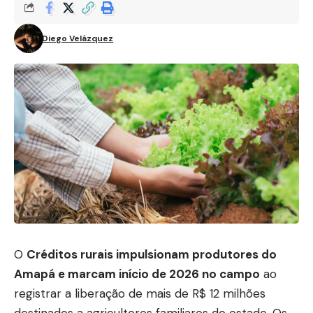
Diego Velázquez
O
Créditos rurais impulsionam produtores do
Amapá e marcam início de 2026 no campo
ao
registrar a liberação de mais de R$ 12 milhões