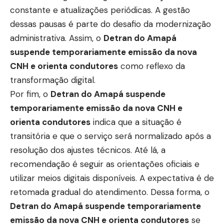
constante e atualizações periódicas. A gestão
dessas pausas é parte do desafio da modernização
administrativa. Assim, o
Detran do Amapá
suspende temporariamente emissão da nova
CNH e orienta condutores
como reflexo da
transformação digital.
Por fim, o
Detran do Amapá suspende
temporariamente emissão da nova CNH e
orienta condutores
indica que a situação é
transitória e que o serviço será normalizado após a
resolução dos ajustes técnicos. Até lá, a
recomendação é seguir as orientações oficiais e
utilizar meios digitais disponíveis. A expectativa é de
retomada gradual do atendimento. Dessa forma, o
Detran do Amapá suspende temporariamente
emissão da nova CNH e orienta condutores
se