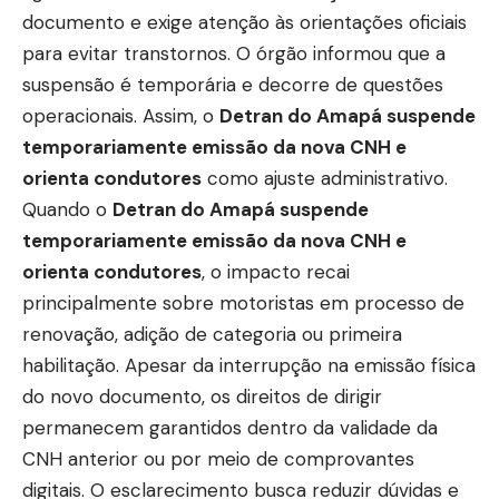
documento e exige atenção às orientações oficiais
para evitar transtornos. O órgão informou que a
suspensão é temporária e decorre de questões
operacionais. Assim, o
Detran do Amapá suspende
temporariamente emissão da nova CNH e
orienta condutores
como ajuste administrativo.
Quando o
Detran do Amapá suspende
temporariamente emissão da nova CNH e
orienta condutores
, o impacto recai
principalmente sobre motoristas em processo de
renovação, adição de categoria ou primeira
habilitação. Apesar da interrupção na emissão física
do novo documento, os direitos de dirigir
permanecem garantidos dentro da validade da
CNH anterior ou por meio de comprovantes
digitais. O esclarecimento busca reduzir dúvidas e