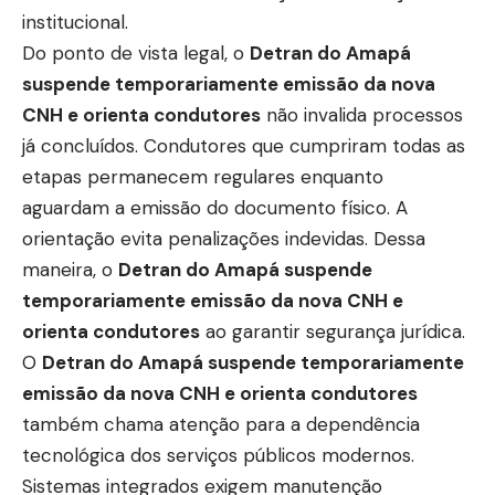
institucional.
Do ponto de vista legal, o
Detran do Amapá
suspende temporariamente emissão da nova
CNH e orienta condutores
não invalida processos
já concluídos. Condutores que cumpriram todas as
etapas permanecem regulares enquanto
aguardam a emissão do documento físico. A
orientação evita penalizações indevidas. Dessa
maneira, o
Detran do Amapá suspende
temporariamente emissão da nova CNH e
orienta condutores
ao garantir segurança jurídica.
O
Detran do Amapá suspende temporariamente
emissão da nova CNH e orienta condutores
também chama atenção para a dependência
tecnológica dos serviços públicos modernos.
Sistemas integrados exigem manutenção