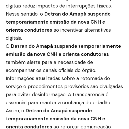
digitais reduz impactos de interrupções físicas.
Nesse sentido, o
Detran do Amapá suspende
temporariamente emissão da nova CNH e
orienta condutores
ao incentivar alternativas
digitais.
O
Detran do Amapá suspende temporariamente
emissão da nova CNH e orienta condutores
também alerta para a necessidade de
acompanhar os canais oficiais do órgão.
Informações atualizadas sobre a retomada do
serviço e procedimentos provisórios são divulgadas
para evitar desinformação. A transparência é
essencial para manter a confiança do cidadão.
Assim, o
Detran do Amapá suspende
temporariamente emissão da nova CNH e
orienta condutores
ao reforçar comunicação