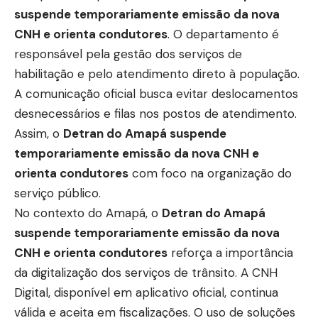
suspende temporariamente emissão da nova
CNH e orienta condutores
. O departamento é
responsável pela gestão dos serviços de
habilitação e pelo atendimento direto à população.
A comunicação oficial busca evitar deslocamentos
desnecessários e filas nos postos de atendimento.
Assim, o
Detran do Amapá suspende
temporariamente emissão da nova CNH e
orienta condutores
com foco na organização do
serviço público.
No contexto do Amapá, o
Detran do Amapá
suspende temporariamente emissão da nova
CNH e orienta condutores
reforça a importância
da digitalização dos serviços de trânsito. A CNH
Digital, disponível em aplicativo oficial, continua
válida e aceita em fiscalizações. O uso de soluções