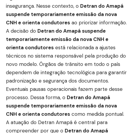
insegurança. Nesse contexto, o
Detran do Amapá
suspende temporariamente emissão da nova
CNH e orienta condutores
ao priorizar informação.
A decisão do
Detran do Amapá suspende
temporariamente emissão da nova CNH e
orienta condutores
está relacionada a ajustes
técnicos no sistema responsável pela produção do
novo modelo. Órgãos de trânsito em todo o país
dependem de integração tecnológica para garantir
padronização e segurança dos documentos.
Eventuais pausas operacionais fazem parte desse
processo. Dessa forma, o
Detran do Amapá
suspende temporariamente emissão da nova
CNH e orienta condutores
como medida pontual.
A atuação do Detran Amapá é central para
compreender por que o
Detran do Amapá