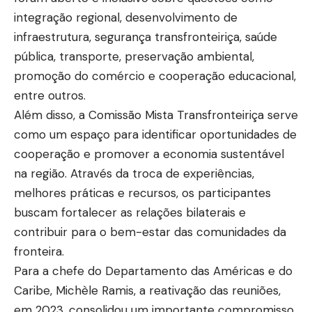
integração regional, desenvolvimento de
infraestrutura, segurança transfronteiriça, saúde
pública, transporte, preservação ambiental,
promoção do comércio e cooperação educacional,
entre outros.
Além disso, a Comissão Mista Transfronteiriça serve
como um espaço para identificar oportunidades de
cooperação e promover a economia sustentável
na região. Através da troca de experiências,
melhores práticas e recursos, os participantes
buscam fortalecer as relações bilaterais e
contribuir para o bem-estar das comunidades da
fronteira.
Para a chefe do Departamento das Américas e do
Caribe, Michèle Ramis, a reativação das reuniões,
em 2023, consolidou um importante compromisso