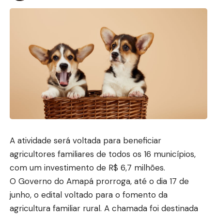
A atividade será voltada para beneficiar
agricultores familiares de todos os 16 municípios,
com um investimento de R$ 6,7 milhões.
O Governo do Amapá prorroga, até o dia 17 de
junho, o edital voltado para o fomento da
agricultura familiar rural. A chamada foi destinada