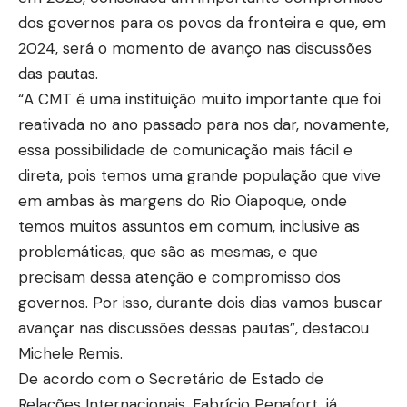
dos governos para os povos da fronteira e que, em
2024, será o momento de avanço nas discussões
das pautas.
“A CMT é uma instituição muito importante que foi
reativada no ano passado para nos dar, novamente,
essa possibilidade de comunicação mais fácil e
direta, pois temos uma grande população que vive
em ambas às margens do Rio Oiapoque, onde
temos muitos assuntos em comum, inclusive as
problemáticas, que são as mesmas, e que
precisam dessa atenção e compromisso dos
governos. Por isso, durante dois dias vamos buscar
avançar nas discussões dessas pautas”, destacou
Michele Remis.
De acordo com o Secretário de Estado de
Relações Internacionais, Fabrício Penafort, já