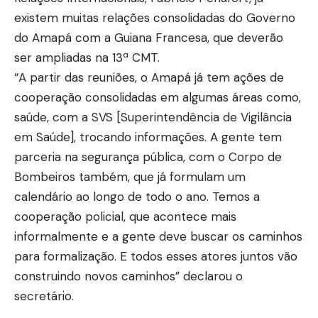
existem muitas relações consolidadas do Governo
do Amapá com a Guiana Francesa, que deverão
ser ampliadas na 13ª CMT.
“A partir das reuniões, o Amapá já tem ações de
cooperação consolidadas em algumas áreas como,
saúde, com a SVS [Superintendência de Vigilância
em Saúde], trocando informações. A gente tem
parceria na segurança pública, com o Corpo de
Bombeiros também, que já formulam um
calendário ao longo de todo o ano. Temos a
cooperação policial, que acontece mais
informalmente e a gente deve buscar os caminhos
para formalização. E todos esses atores juntos vão
construindo novos caminhos” declarou o
secretário.