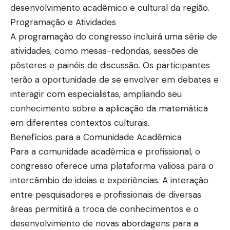
desenvolvimento acadêmico e cultural da região.
Programação e Atividades
A programação do congresso incluirá uma série de
atividades, como mesas-redondas, sessões de
pôsteres e painéis de discussão. Os participantes
terão a oportunidade de se envolver em debates e
interagir com especialistas, ampliando seu
conhecimento sobre a aplicação da matemática
em diferentes contextos culturais.
Benefícios para a Comunidade Acadêmica
Para a comunidade acadêmica e profissional, o
congresso oferece uma plataforma valiosa para o
intercâmbio de ideias e experiências. A interação
entre pesquisadores e profissionais de diversas
áreas permitirá a troca de conhecimentos e o
desenvolvimento de novas abordagens para a