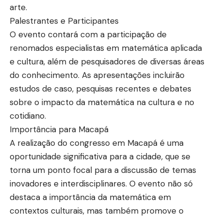
arte.
Palestrantes e Participantes
O evento contará com a participação de
renomados especialistas em matemática aplicada
e cultura, além de pesquisadores de diversas áreas
do conhecimento. As apresentações incluirão
estudos de caso, pesquisas recentes e debates
sobre o impacto da matemática na cultura e no
cotidiano.
Importância para Macapá
A realização do congresso em Macapá é uma
oportunidade significativa para a cidade, que se
torna um ponto focal para a discussão de temas
inovadores e interdisciplinares. O evento não só
destaca a importância da matemática em
contextos culturais, mas também promove o