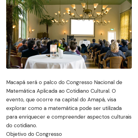
Macapá será o palco do Congresso Nacional de
Matemática Aplicada ao Cotidiano Cultural. O
evento, que ocorre na capital do Amapá, visa
explorar como a matemática pode ser utilizada
para enriquecer e compreender aspectos culturais
do cotidiano.
Objetivo do Congresso