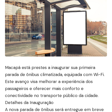
Macapá está prestes a inaugurar sua primeira
parada de ônibus climatizada, equipada com Wi-Fi.
Este avanço visa melhorar a experiência dos
passageiros e oferecer mais conforto e
conectividade no transporte público da cidade.
Detalhes da Inauguração
A nova parada de ônibus será entregue em breve