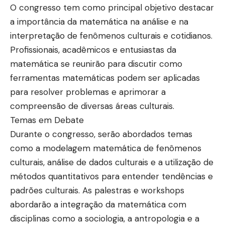
O congresso tem como principal objetivo destacar
a importância da matemática na análise e na
interpretação de fenômenos culturais e cotidianos.
Profissionais, acadêmicos e entusiastas da
matemática se reunirão para discutir como
ferramentas matemáticas podem ser aplicadas
para resolver problemas e aprimorar a
compreensão de diversas áreas culturais.
Temas em Debate
Durante o congresso, serão abordados temas
como a modelagem matemática de fenômenos
culturais, análise de dados culturais e a utilização de
métodos quantitativos para entender tendências e
padrões culturais. As palestras e workshops
abordarão a integração da matemática com
disciplinas como a sociologia, a antropologia e a