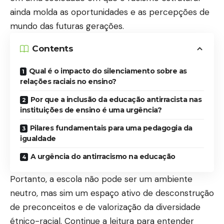
ainda molda as oportunidades e as percepções de
mundo das futuras gerações.
Contents
Qual é o impacto do silenciamento sobre as
relações raciais no ensino?
Por que a inclusão da educação antirracista nas
instituições de ensino é uma urgência?
Pilares fundamentais para uma pedagogia da
igualdade
A urgência do antirracismo na educação
Portanto, a escola não pode ser um ambiente
neutro, mas sim um espaço ativo de desconstrução
de preconceitos e de valorização da diversidade
étnico-racial. Continue a leitura para entender