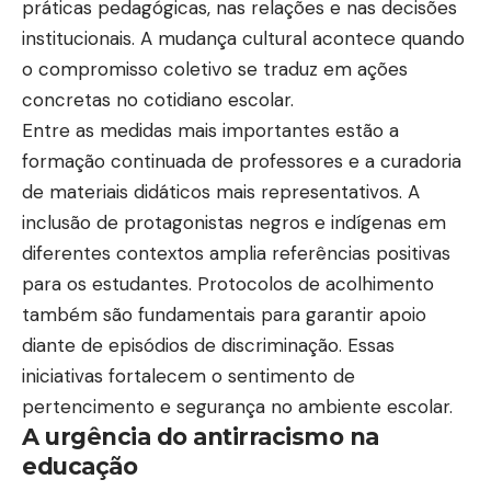
práticas pedagógicas, nas relações e nas decisões
institucionais. A mudança cultural acontece quando
o compromisso coletivo se traduz em ações
concretas no cotidiano escolar.
Entre as medidas mais importantes estão a
formação continuada de professores e a curadoria
de materiais didáticos mais representativos. A
inclusão de protagonistas negros e indígenas em
diferentes contextos amplia referências positivas
para os estudantes. Protocolos de acolhimento
também são fundamentais para garantir apoio
diante de episódios de discriminação. Essas
iniciativas fortalecem o sentimento de
pertencimento e segurança no ambiente escolar.
A urgência do antirracismo na
educação