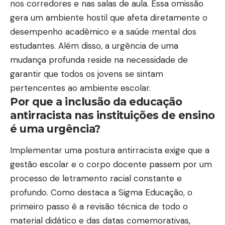
nos corredores e nas salas de aula. Essa omissão
gera um ambiente hostil que afeta diretamente o
desempenho acadêmico e a saúde mental dos
estudantes. Além disso, a urgência de uma
mudança profunda reside na necessidade de
garantir que todos os jovens se sintam
pertencentes ao ambiente escolar.
Por que a inclusão da educação
antirracista nas instituições de ensino
é uma urgência?
Implementar uma postura antirracista exige que a
gestão escolar e o corpo docente passem por um
processo de letramento racial constante e
profundo. Como destaca a Sigma Educação, o
primeiro passo é a revisão técnica de todo o
material didático e das datas comemorativas,