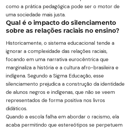
como a prática pedagógica pode ser o motor de
uma sociedade mais justa.
Qual é o impacto do silenciamento
sobre as relações raciais no ensino?
Historicamente, o sistema educacional tende a
ignorar a complexidade das relações raciais,
focando em uma narrativa eurocêntrica que
marginaliza a história e a cultura afro-brasileira e
indígena. Segundo a Sigma Educação, esse
silenciamento prejudica a construção da identidade
de alunos negros e indígenas, que não se veem
representados de forma positiva nos livros
didáticos.
Quando a escola falha em abordar o racismo, ela
acaba permitindo que estereótipos se perpetuem