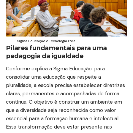
Sigma Educação e Tecnologia Ltda
Pilares fundamentais para uma
pedagogia da igualdade
Conforme explica a Sigma Educação, para
consolidar uma educação que respeite a
pluralidade, a escola precisa estabelecer diretrizes
claras, permanentes e acompanhadas de forma
contínua. O objetivo é construir um ambiente em
que a diversidade seja reconhecida como valor
essencial para a formação humana e intelectual.
Essa transformação deve estar presente nas