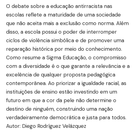
O debate sobre a educação antirracista nas
escolas reflete a maturidade de uma sociedade
que não aceita mais a exclusão como norma. Além
disso, a escola possui o poder de interromper
ciclos de violência simbólica e de promover uma
reparação histórica por meio do conhecimento.
Como resume a Sigma Educação, o compromisso
com a diversidade é o que garante a relevância e a
excelência de qualquer proposta pedagógica
contemporânea. Ao priorizar a igualdade racial, as
instituições de ensino estão investindo em um
futuro em que a cor da pele não determine o
destino de ninguém, construindo uma nação
verdadeiramente democrática e justa para todos.
Autor: Diego Rodríguez Velázquez