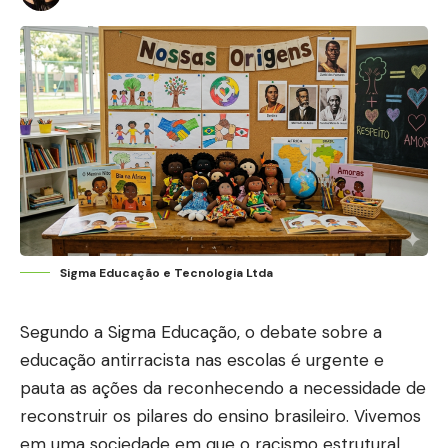
Sigma Educação e Tecnologia Ltda
Segundo a Sigma Educação, o debate sobre a
educação antirracista nas escolas é urgente e
pauta as ações da reconhecendo a necessidade de
reconstruir os pilares do ensino brasileiro. Vivemos
em uma sociedade em que o racismo estrutural