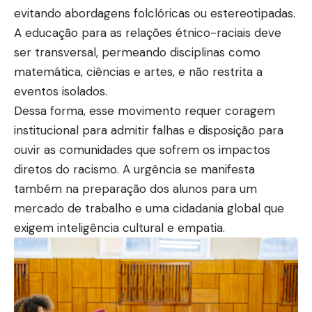
evitando abordagens folclóricas ou estereotipadas.
A educação para as relações étnico-raciais deve
ser transversal, permeando disciplinas como
matemática, ciências e artes, e não restrita a
eventos isolados.
Dessa forma, esse movimento requer coragem
institucional para admitir falhas e disposição para
ouvir as comunidades que sofrem os impactos
diretos do racismo. A urgência se manifesta
também na preparação dos alunos para um
mercado de trabalho e uma cidadania global que
exigem inteligência cultural e empatia.