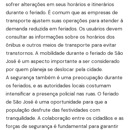
sofrer alterações em seus horários e itinerários
durante o feriado. É comum que as empresas de
transporte ajustem suas operações para atender à
demanda reduzida em feriados. Os usuários devem
consultar as informações sobre os horários dos
ônibus e outros meios de transporte para evitar
transtornos. A mobilidade durante o feriado de São
José é um aspecto importante a ser considerado
por quem planeja se deslocar pela cidade.
A segurança também é uma preocupação durante
os feriados, e as autoridades locais costumam
intensificar a presença policial nas ruas. O feriado
de São José é uma oportunidade para que a
população desfrute das festividades com
tranquilidade. A colaboração entre os cidadãos e as
forças de segurança é fundamental para garantir