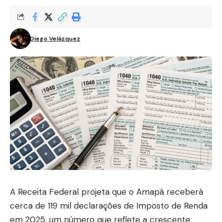
Diego Velázquez
A Receita Federal projeta que o Amapá receberá
cerca de 119 mil declarações de Imposto de Renda
em 2025, um número que reflete a crescente