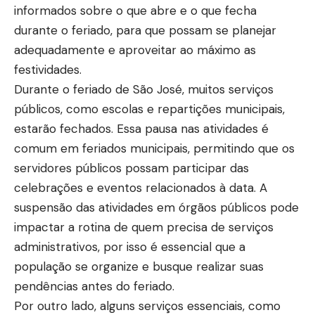
informados sobre o que abre e o que fecha
durante o feriado, para que possam se planejar
adequadamente e aproveitar ao máximo as
festividades.
Durante o feriado de São José, muitos serviços
públicos, como escolas e repartições municipais,
estarão fechados. Essa pausa nas atividades é
comum em feriados municipais, permitindo que os
servidores públicos possam participar das
celebrações e eventos relacionados à data. A
suspensão das atividades em órgãos públicos pode
impactar a rotina de quem precisa de serviços
administrativos, por isso é essencial que a
população se organize e busque realizar suas
pendências antes do feriado.
Por outro lado, alguns serviços essenciais, como