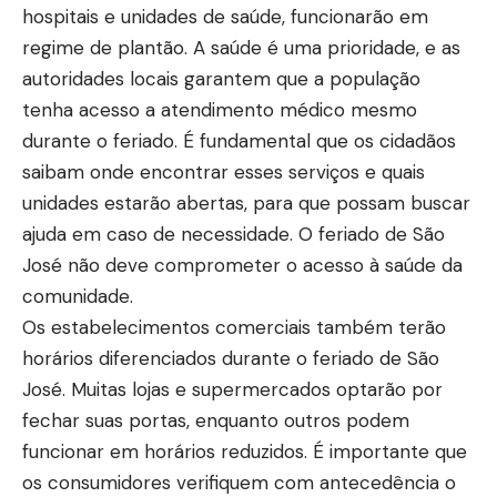
hospitais e unidades de saúde, funcionarão em
regime de plantão. A saúde é uma prioridade, e as
autoridades locais garantem que a população
tenha acesso a atendimento médico mesmo
durante o feriado. É fundamental que os cidadãos
saibam onde encontrar esses serviços e quais
unidades estarão abertas, para que possam buscar
ajuda em caso de necessidade. O feriado de São
José não deve comprometer o acesso à saúde da
comunidade.
Os estabelecimentos comerciais também terão
horários diferenciados durante o feriado de São
José. Muitas lojas e supermercados optarão por
fechar suas portas, enquanto outros podem
funcionar em horários reduzidos. É importante que
os consumidores verifiquem com antecedência o