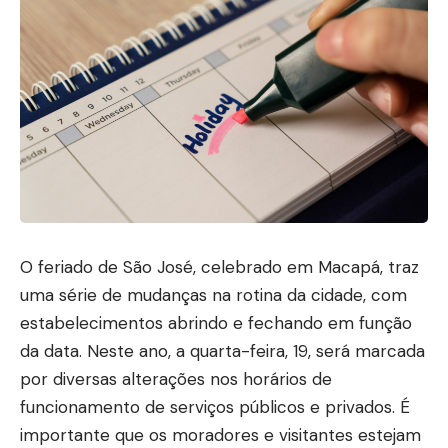
O feriado de São José, celebrado em Macapá, traz
uma série de mudanças na rotina da cidade, com
estabelecimentos abrindo e fechando em função
da data. Neste ano, a quarta-feira, 19, será marcada
por diversas alterações nos horários de
funcionamento de serviços públicos e privados. É
importante que os moradores e visitantes estejam