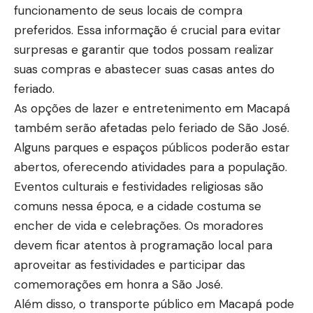
funcionamento de seus locais de compra
preferidos. Essa informação é crucial para evitar
surpresas e garantir que todos possam realizar
suas compras e abastecer suas casas antes do
feriado.
As opções de lazer e entretenimento em Macapá
também serão afetadas pelo feriado de São José.
Alguns parques e espaços públicos poderão estar
abertos, oferecendo atividades para a população.
Eventos culturais e festividades religiosas são
comuns nessa época, e a cidade costuma se
encher de vida e celebrações. Os moradores
devem ficar atentos à programação local para
aproveitar as festividades e participar das
comemorações em honra a São José.
Além disso, o transporte público em Macapá pode