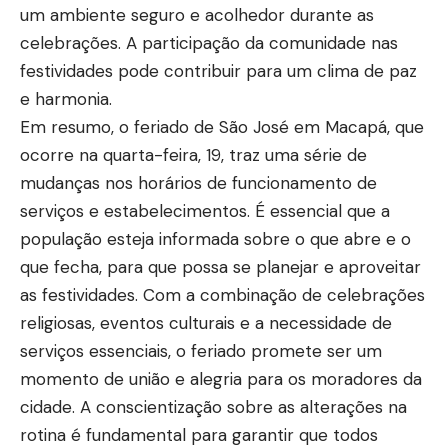
um ambiente seguro e acolhedor durante as
celebrações. A participação da comunidade nas
festividades pode contribuir para um clima de paz
e harmonia.
Em resumo, o feriado de São José em Macapá, que
ocorre na quarta-feira, 19, traz uma série de
mudanças nos horários de funcionamento de
serviços e estabelecimentos. É essencial que a
população esteja informada sobre o que abre e o
que fecha, para que possa se planejar e aproveitar
as festividades. Com a combinação de celebrações
religiosas, eventos culturais e a necessidade de
serviços essenciais, o feriado promete ser um
momento de união e alegria para os moradores da
cidade. A conscientização sobre as alterações na
rotina é fundamental para garantir que todos