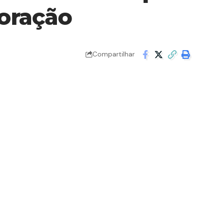
coração
Compartilhar