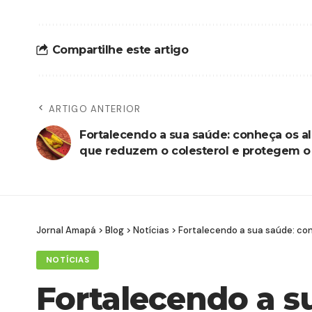
Compartilhe este artigo
ARTIGO ANTERIOR
Fortalecendo a sua saúde: conheça os a
que reduzem o colesterol e protegem o
Jornal Amapá
>
Blog
>
Notícias
>
Fortalecendo a sua saúde: co
NOTÍCIAS
Fortalecendo a s