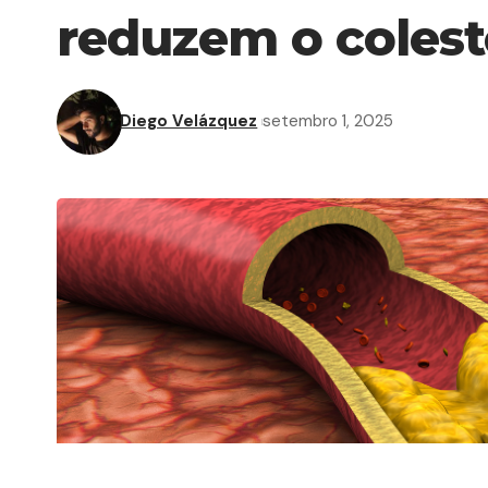
reduzem o colest
Diego Velázquez
setembro 1, 2025