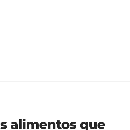
os alimentos que