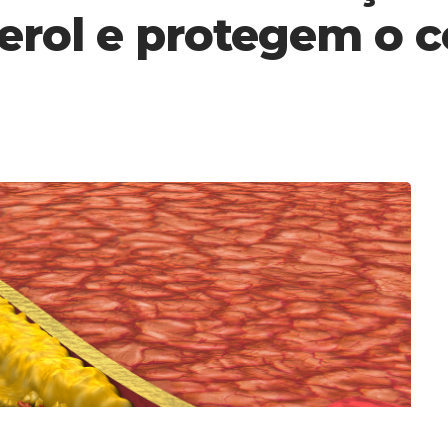
erol e protegem o 