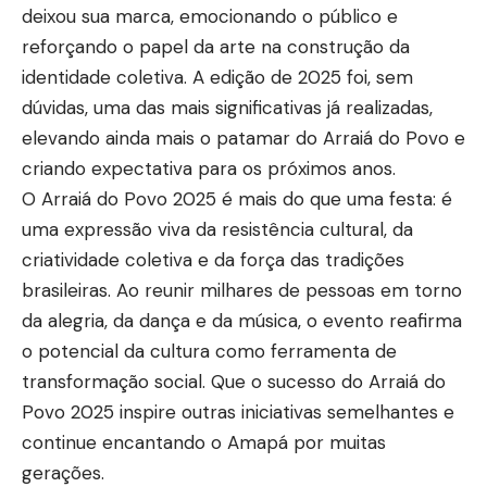
deixou sua marca, emocionando o público e
reforçando o papel da arte na construção da
identidade coletiva. A edição de 2025 foi, sem
dúvidas, uma das mais significativas já realizadas,
elevando ainda mais o patamar do Arraiá do Povo e
criando expectativa para os próximos anos.
O Arraiá do Povo 2025 é mais do que uma festa: é
uma expressão viva da resistência cultural, da
criatividade coletiva e da força das tradições
brasileiras. Ao reunir milhares de pessoas em torno
da alegria, da dança e da música, o evento reafirma
o potencial da cultura como ferramenta de
transformação social. Que o sucesso do Arraiá do
Povo 2025 inspire outras iniciativas semelhantes e
continue encantando o Amapá por muitas
gerações.