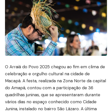
O Arraiá do Povo 2025 chegou ao fim em clima de
celebração e orgulho cultural na cidade de
Macapá. A festa, realizada na Zona Norte da capital
do Amapá, contou com a participação de 36
quadrilhas juninas, que se apresentaram durante
vários dias no espaço conhecido como Cidade
Junina, instalado no bairro São Lázaro. A última