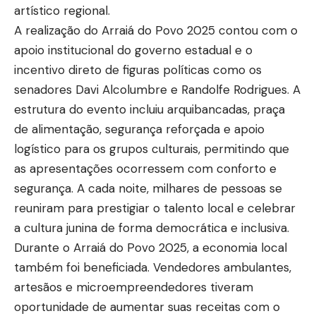
artístico regional.
A realização do Arraiá do Povo 2025 contou com o
apoio institucional do governo estadual e o
incentivo direto de figuras políticas como os
senadores Davi Alcolumbre e Randolfe Rodrigues. A
estrutura do evento incluiu arquibancadas, praça
de alimentação, segurança reforçada e apoio
logístico para os grupos culturais, permitindo que
as apresentações ocorressem com conforto e
segurança. A cada noite, milhares de pessoas se
reuniram para prestigiar o talento local e celebrar
a cultura junina de forma democrática e inclusiva.
Durante o Arraiá do Povo 2025, a economia local
também foi beneficiada. Vendedores ambulantes,
artesãos e microempreendedores tiveram
oportunidade de aumentar suas receitas com o