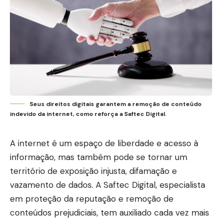
Seus direitos digitais garantem a remoção de conteúdo
indevido da internet, como reforça a Saftec Digital.
A internet é um espaço de liberdade e acesso à
informação, mas também pode se tornar um
território de exposição injusta, difamação e
vazamento de dados. A Saftec Digital, especialista
em proteção da reputação e remoção de
conteúdos prejudiciais, tem auxiliado cada vez mais