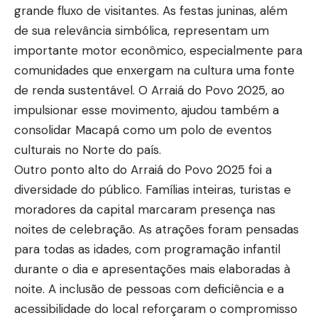
grande fluxo de visitantes. As festas juninas, além
de sua relevância simbólica, representam um
importante motor econômico, especialmente para
comunidades que enxergam na cultura uma fonte
de renda sustentável. O Arraiá do Povo 2025, ao
impulsionar esse movimento, ajudou também a
consolidar Macapá como um polo de eventos
culturais no Norte do país.
Outro ponto alto do Arraiá do Povo 2025 foi a
diversidade do público. Famílias inteiras, turistas e
moradores da capital marcaram presença nas
noites de celebração. As atrações foram pensadas
para todas as idades, com programação infantil
durante o dia e apresentações mais elaboradas à
noite. A inclusão de pessoas com deficiência e a
acessibilidade do local reforçaram o compromisso