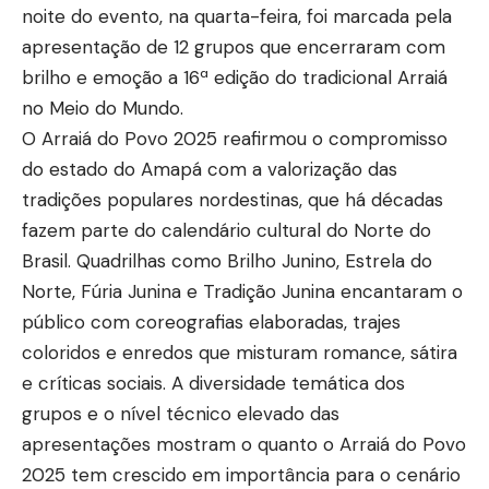
noite do evento, na quarta-feira, foi marcada pela
apresentação de 12 grupos que encerraram com
brilho e emoção a 16ª edição do tradicional Arraiá
no Meio do Mundo.
O Arraiá do Povo 2025 reafirmou o compromisso
do estado do Amapá com a valorização das
tradições populares nordestinas, que há décadas
fazem parte do calendário cultural do Norte do
Brasil. Quadrilhas como Brilho Junino, Estrela do
Norte, Fúria Junina e Tradição Junina encantaram o
público com coreografias elaboradas, trajes
coloridos e enredos que misturam romance, sátira
e críticas sociais. A diversidade temática dos
grupos e o nível técnico elevado das
apresentações mostram o quanto o Arraiá do Povo
2025 tem crescido em importância para o cenário