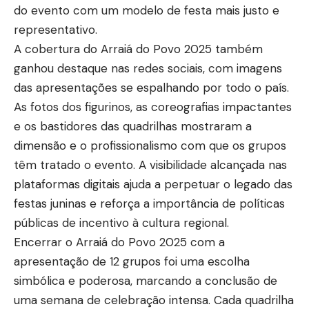
do evento com um modelo de festa mais justo e
representativo.
A cobertura do Arraiá do Povo 2025 também
ganhou destaque nas redes sociais, com imagens
das apresentações se espalhando por todo o país.
As fotos dos figurinos, as coreografias impactantes
e os bastidores das quadrilhas mostraram a
dimensão e o profissionalismo com que os grupos
têm tratado o evento. A visibilidade alcançada nas
plataformas digitais ajuda a perpetuar o legado das
festas juninas e reforça a importância de políticas
públicas de incentivo à cultura regional.
Encerrar o Arraiá do Povo 2025 com a
apresentação de 12 grupos foi uma escolha
simbólica e poderosa, marcando a conclusão de
uma semana de celebração intensa. Cada quadrilha