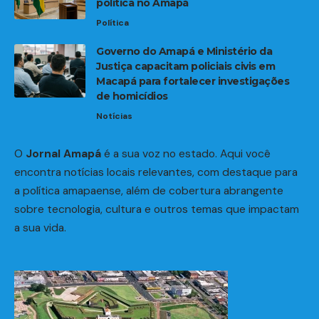
política no Amapá
Política
Governo do Amapá e Ministério da
Justiça capacitam policiais civis em
Macapá para fortalecer investigações
de homicídios
Notícias
O
Jornal Amapá
é a sua voz no estado. Aqui você
encontra notícias locais relevantes, com destaque para
a política amapaense, além de cobertura abrangente
sobre tecnologia, cultura e outros temas que impactam
a sua vida.