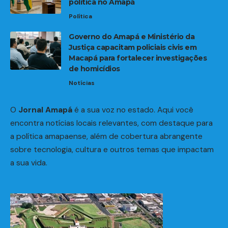
política no Amapá
Política
Governo do Amapá e Ministério da
Justiça capacitam policiais civis em
Macapá para fortalecer investigações
de homicídios
Notícias
O
Jornal Amapá
é a sua voz no estado. Aqui você
encontra notícias locais relevantes, com destaque para
a política amapaense, além de cobertura abrangente
sobre tecnologia, cultura e outros temas que impactam
a sua vida.