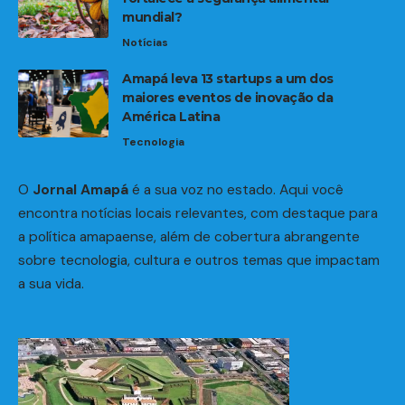
mundial?
Notícias
Amapá leva 13 startups a um dos
maiores eventos de inovação da
América Latina
Tecnologia
O
Jornal Amapá
é a sua voz no estado. Aqui você
encontra notícias locais relevantes, com destaque para
a política amapaense, além de cobertura abrangente
sobre tecnologia, cultura e outros temas que impactam
a sua vida.