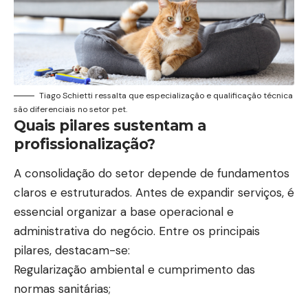
Tiago Schietti ressalta que especialização e qualificação técnica
são diferenciais no setor pet.
Quais pilares sustentam a
profissionalização?
A consolidação do setor depende de fundamentos
claros e estruturados. Antes de expandir serviços, é
essencial organizar a base operacional e
administrativa do negócio. Entre os principais
pilares, destacam-se:
Regularização ambiental e cumprimento das
normas sanitárias;