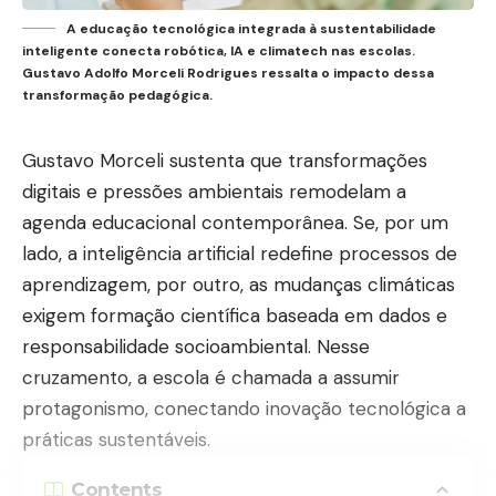
A educação tecnológica integrada à sustentabilidade
inteligente conecta robótica, IA e climatech nas escolas.
Gustavo Adolfo Morceli Rodrigues ressalta o impacto dessa
transformação pedagógica.
Gustavo Morceli sustenta que transformações
digitais e pressões ambientais remodelam a
agenda educacional contemporânea. Se, por um
lado, a inteligência artificial redefine processos de
aprendizagem, por outro, as mudanças climáticas
exigem formação científica baseada em dados e
responsabilidade socioambiental. Nesse
cruzamento, a escola é chamada a assumir
protagonismo, conectando inovação tecnológica a
práticas sustentáveis.
Contents