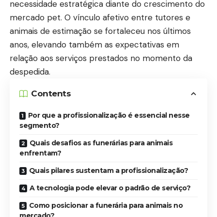
necessidade estratégica diante do crescimento do
mercado pet. O vínculo afetivo entre tutores e
animais de estimação se fortaleceu nos últimos
anos, elevando também as expectativas em
relação aos serviços prestados no momento da
despedida.
Contents
Por que a profissionalização é essencial nesse
segmento?
Quais desafios as funerárias para animais
enfrentam?
Quais pilares sustentam a profissionalização?
A tecnologia pode elevar o padrão de serviço?
Como posicionar a funerária para animais no
mercado?