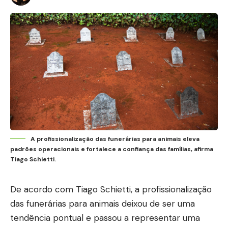
A profissionalização das funerárias para animais eleva
padrões operacionais e fortalece a confiança das famílias, afirma
Tiago Schietti.
De acordo com Tiago Schietti, a profissionalização
das funerárias para animais deixou de ser uma
tendência pontual e passou a representar uma