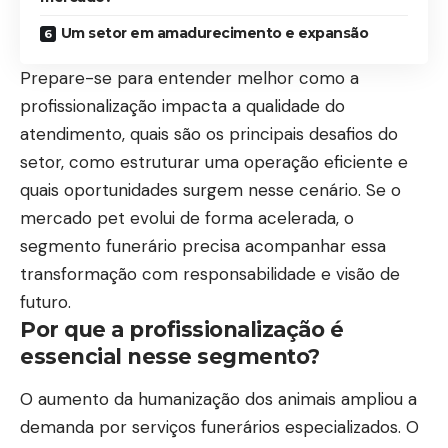
Um setor em amadurecimento e expansão
Prepare-se para entender melhor como a
profissionalização impacta a qualidade do
atendimento, quais são os principais desafios do
setor, como estruturar uma operação eficiente e
quais oportunidades surgem nesse cenário. Se o
mercado pet evolui de forma acelerada, o
segmento funerário precisa acompanhar essa
transformação com responsabilidade e visão de
futuro.
Por que a profissionalização é
essencial nesse segmento?
O aumento da humanização dos animais ampliou a
demanda por serviços funerários especializados. O