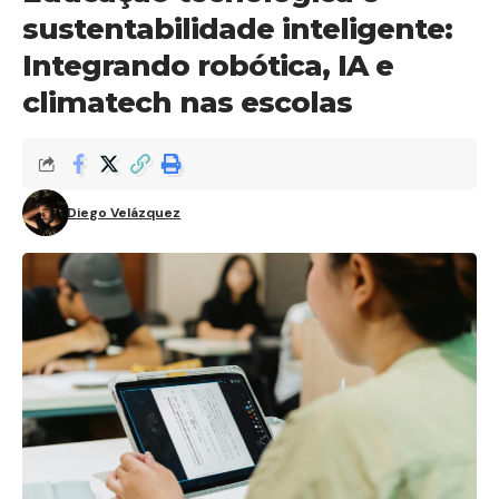
sustentabilidade inteligente:
Integrando robótica, IA e
climatech nas escolas
Diego Velázquez