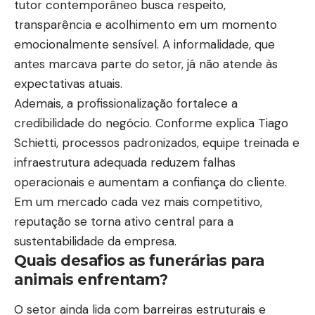
tutor contemporâneo busca respeito,
transparência e acolhimento em um momento
emocionalmente sensível. A informalidade, que
antes marcava parte do setor, já não atende às
expectativas atuais.
Ademais, a profissionalização fortalece a
credibilidade do negócio. Conforme explica Tiago
Schietti, processos padronizados, equipe treinada e
infraestrutura adequada reduzem falhas
operacionais e aumentam a confiança do cliente.
Em um mercado cada vez mais competitivo,
reputação se torna ativo central para a
sustentabilidade da empresa.
Quais desafios as funerárias para
animais enfrentam?
O setor ainda lida com barreiras estruturais e