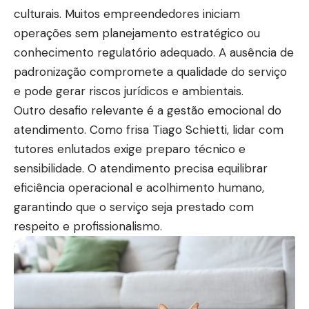
culturais. Muitos empreendedores iniciam
operações sem planejamento estratégico ou
conhecimento regulatório adequado. A ausência de
padronização compromete a qualidade do serviço
e pode gerar riscos jurídicos e ambientais.
Outro desafio relevante é a gestão emocional do
atendimento. Como frisa Tiago Schietti, lidar com
tutores enlutados exige preparo técnico e
sensibilidade. O atendimento precisa equilibrar
eficiência operacional e acolhimento humano,
garantindo que o serviço seja prestado com
respeito e profissionalismo.