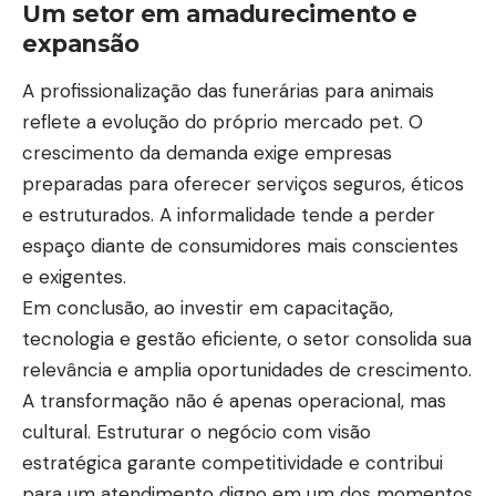
Um setor em amadurecimento e
expansão
A profissionalização das funerárias para animais
reflete a evolução do próprio mercado pet. O
crescimento da demanda exige empresas
preparadas para oferecer serviços seguros, éticos
e estruturados. A informalidade tende a perder
espaço diante de consumidores mais conscientes
e exigentes.
Em conclusão, ao investir em capacitação,
tecnologia e gestão eficiente, o setor consolida sua
relevância e amplia oportunidades de crescimento.
A transformação não é apenas operacional, mas
cultural. Estruturar o negócio com visão
estratégica garante competitividade e contribui
para um atendimento digno em um dos momentos