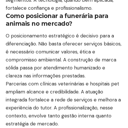
fortalece confiança e profissionalismo.
Como posicionar a funerária para
animais no mercado?
O posicionamento estratégico é decisivo para a
diferenciação. Não basta oferecer serviços básicos,
é necessário comunicar valores, ética e
compromisso ambiental. A construção de marca
sólida passa por atendimento humanizado e
clareza nas informações prestadas.
Parcerias com clínicas veterinárias e hospitais pet
ampliam alcance e credibilidade. A atuação
integrada fortalece a rede de serviços e melhora a
experiência do tutor. A profissionalização, nesse
contexto, envolve tanto gestão interna quanto
estratégia de mercado.