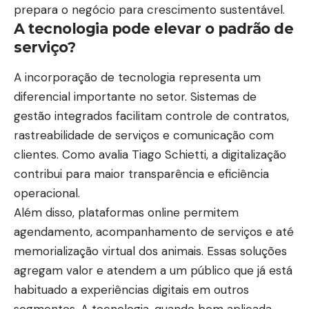
prepara o negócio para crescimento sustentável.
A tecnologia pode elevar o padrão de
serviço?
A incorporação de tecnologia representa um
diferencial importante no setor. Sistemas de
gestão integrados facilitam controle de contratos,
rastreabilidade de serviços e comunicação com
clientes. Como avalia Tiago Schietti, a digitalização
contribui para maior transparência e eficiência
operacional.
Além disso, plataformas online permitem
agendamento, acompanhamento de serviços e até
memorialização virtual dos animais. Essas soluções
agregam valor e atendem a um público que já está
habituado a experiências digitais em outros
segmentos. A tecnologia, quando bem aplicada,