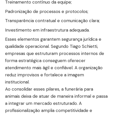
Treinamento contínuo da equipe;
Padronização de processos e protocolos;
Transparência contratual e comunicação clara;
Investimento em infraestrutura adequada.
Esses elementos garantem segurança jurídica e
qualidade operacional. Segundo Tiago Schietti,
empresas que estruturam processos internos de
forma estratégica conseguem oferecer
atendimento mais ágil e confiável. A organização
reduz improvisos e fortalece a imagem
institucional.
Ao consolidar esses pilares, a funerária para
animais deixa de atuar de maneira informal e passa
a integrar um mercado estruturado. A
profissionalização amplia competitividade e