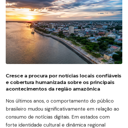
Cresce a procura por notícias locais confiáveis
e cobertura humanizada sobre os principais
acontecimentos da região amazônica
Nos últimos anos, o comportamento do público
brasileiro mudou significativamente em relação ao
consumo de notícias digitais. Em estados com
forte identidade cultural e dinâmica regional