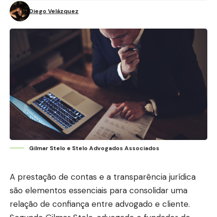
Diego Velázquez
Gilmar Stelo e Stelo Advogados Associados
A prestação de contas e a transparência jurídica
são elementos essenciais para consolidar uma
relação de confiança entre advogado e cliente.