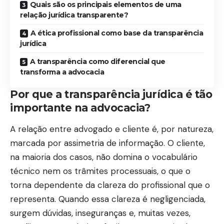
Quais são os principais elementos de uma
relação jurídica transparente?
A ética profissional como base da transparência
jurídica
A transparência como diferencial que
transforma a advocacia
Por que a transparência jurídica é tão
importante na advocacia?
A relação entre advogado e cliente é, por natureza,
marcada por assimetria de informação. O cliente,
na maioria dos casos, não domina o vocabulário
técnico nem os trâmites processuais, o que o
torna dependente da clareza do profissional que o
representa. Quando essa clareza é negligenciada,
surgem dúvidas, inseguranças e, muitas vezes,