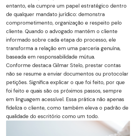
entanto, ela cumpre um papel estratégico dentro
de qualquer mandato jurídico: demonstra
comprometimento, organização e respeito pelo
cliente. Quando o advogado mantém o cliente
informado sobre cada etapa do processo, ele
transforma a relação em uma parceria genuína,
baseada em responsabilidade mútua.
Conforme destaca Gilmar Stelo, prestar contas
não se resume a enviar documentos ou protocolar
petições. Significa explicar o que foi feito, por que
foi feito e quais são os próximos passos, sempre
em linguagem acessível. Essa prática não apenas
fideliza o cliente, como também eleva o padrão de
qualidade do escritório como um todo.