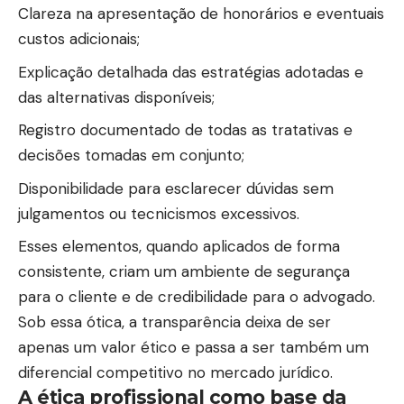
Clareza na apresentação de honorários e eventuais
custos adicionais;
Explicação detalhada das estratégias adotadas e
das alternativas disponíveis;
Registro documentado de todas as tratativas e
decisões tomadas em conjunto;
Disponibilidade para esclarecer dúvidas sem
julgamentos ou tecnicismos excessivos.
Esses elementos, quando aplicados de forma
consistente, criam um ambiente de segurança
para o cliente e de credibilidade para o advogado.
Sob essa ótica, a transparência deixa de ser
apenas um valor ético e passa a ser também um
diferencial competitivo no mercado jurídico.
A ética profissional como base da