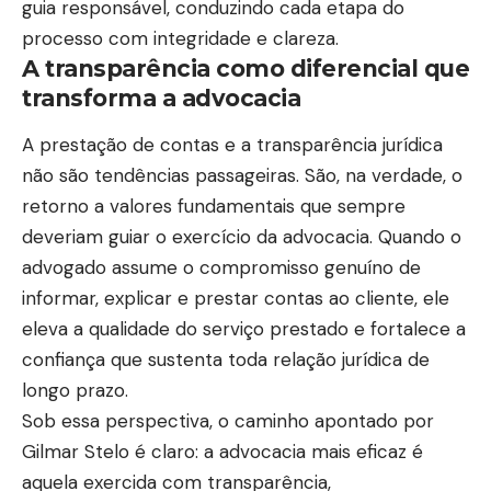
guia responsável, conduzindo cada etapa do
processo com integridade e clareza.
A transparência como diferencial que
transforma a advocacia
A prestação de contas e a transparência jurídica
não são tendências passageiras. São, na verdade, o
retorno a valores fundamentais que sempre
deveriam guiar o exercício da advocacia. Quando o
advogado assume o compromisso genuíno de
informar, explicar e prestar contas ao cliente, ele
eleva a qualidade do serviço prestado e fortalece a
confiança que sustenta toda relação jurídica de
longo prazo.
Sob essa perspectiva, o caminho apontado por
Gilmar Stelo é claro: a advocacia mais eficaz é
aquela exercida com transparência,