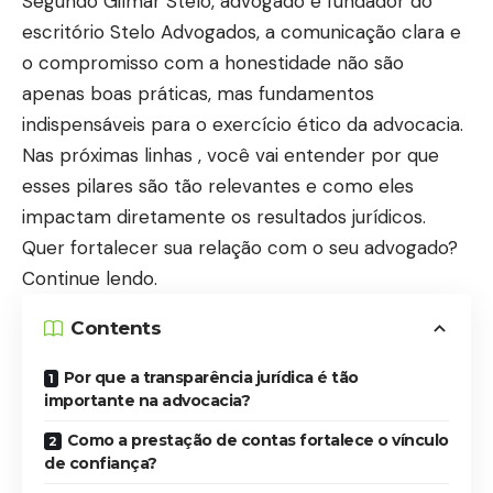
Segundo Gilmar Stelo, advogado e fundador do
escritório Stelo Advogados, a comunicação clara e
o compromisso com a honestidade não são
apenas boas práticas, mas fundamentos
indispensáveis para o exercício ético da advocacia.
Nas próximas linhas , você vai entender por que
esses pilares são tão relevantes e como eles
impactam diretamente os resultados jurídicos.
Quer fortalecer sua relação com o seu advogado?
Continue lendo.
Contents
Por que a transparência jurídica é tão
importante na advocacia?
Como a prestação de contas fortalece o vínculo
de confiança?