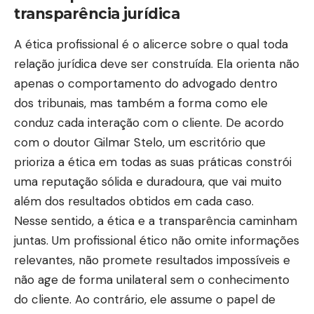
transparência jurídica
A ética profissional é o alicerce sobre o qual toda
relação jurídica deve ser construída. Ela orienta não
apenas o comportamento do advogado dentro
dos tribunais, mas também a forma como ele
conduz cada interação com o cliente. De acordo
com o doutor Gilmar Stelo, um escritório que
prioriza a ética em todas as suas práticas constrói
uma reputação sólida e duradoura, que vai muito
além dos resultados obtidos em cada caso.
Nesse sentido, a ética e a transparência caminham
juntas. Um profissional ético não omite informações
relevantes, não promete resultados impossíveis e
não age de forma unilateral sem o conhecimento
do cliente. Ao contrário, ele assume o papel de