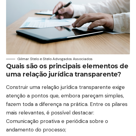
Gilmar Stelo e Stelo Advogados Associados
Quais são os principais elementos de
uma relação jurídica transparente?
Construir uma relação jurídica transparente exige
atenção a pontos que, embora pareçam simples,
fazem toda a diferença na prática. Entre os pilares
mais relevantes, é possível destacar:
Comunicação proativa e periódica sobre o
andamento do processo;