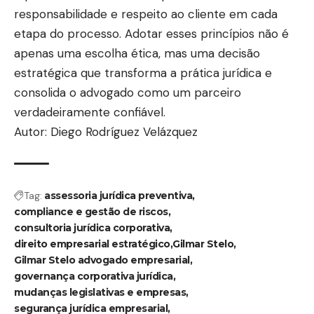
responsabilidade e respeito ao cliente em cada
etapa do processo. Adotar esses princípios não é
apenas uma escolha ética, mas uma decisão
estratégica que transforma a prática jurídica e
consolida o advogado como um parceiro
verdadeiramente confiável.
Autor: Diego Rodríguez Velázquez
Tag:
assessoria jurídica preventiva
compliance e gestão de riscos
consultoria jurídica corporativa
direito empresarial estratégico
Gilmar Stelo
Gilmar Stelo advogado empresarial
governança corporativa jurídica
mudanças legislativas e empresas
segurança jurídica empresarial