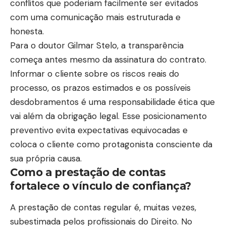
conflitos que poderiam facilmente ser evitados
com uma comunicação mais estruturada e
honesta.
Para o doutor Gilmar Stelo, a transparência
começa antes mesmo da assinatura do contrato.
Informar o cliente sobre os riscos reais do
processo, os prazos estimados e os possíveis
desdobramentos é uma responsabilidade ética que
vai além da obrigação legal. Esse posicionamento
preventivo evita expectativas equivocadas e
coloca o cliente como protagonista consciente da
sua própria causa.
Como a prestação de contas
fortalece o vínculo de confiança?
A prestação de contas regular é, muitas vezes,
subestimada pelos profissionais do Direito. No