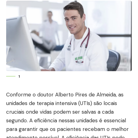
1
Conforme o doutor Alberto Pires de Almeida, as
unidades de terapia intensiva (UTIs) são locais
cruciais onde vidas podem ser salvas a cada
segundo. A eficiência nessas unidades é essencial
para garantir que os pacientes recebam o melhor
atendimento possível. A eficiência das UTIs pode