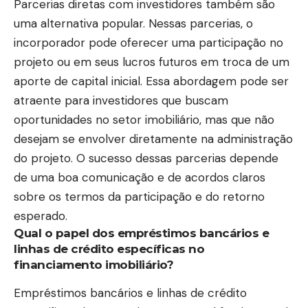
Parcerias diretas com investidores também são
uma alternativa popular. Nessas parcerias, o
incorporador pode oferecer uma participação no
projeto ou em seus lucros futuros em troca de um
aporte de capital inicial. Essa abordagem pode ser
atraente para investidores que buscam
oportunidades no setor imobiliário, mas que não
desejam se envolver diretamente na administração
do projeto. O sucesso dessas parcerias depende
de uma boa comunicação e de acordos claros
sobre os termos da participação e do retorno
esperado.
Qual o papel dos empréstimos bancários e
linhas de crédito específicas no
financiamento imobiliário?
Empréstimos bancários e linhas de crédito