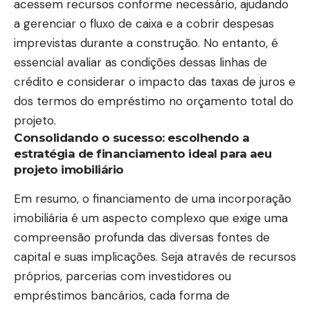
acessem recursos conforme necessário, ajudando
a gerenciar o fluxo de caixa e a cobrir despesas
imprevistas durante a construção. No entanto, é
essencial avaliar as condições dessas linhas de
crédito e considerar o impacto das taxas de juros e
dos termos do empréstimo no orçamento total do
projeto.
Consolidando o sucesso: escolhendo a
estratégia de financiamento ideal para aeu
projeto imobiliário
Em resumo, o financiamento de uma incorporação
imobiliária é um aspecto complexo que exige uma
compreensão profunda das diversas fontes de
capital e suas implicações. Seja através de recursos
próprios, parcerias com investidores ou
empréstimos bancários, cada forma de