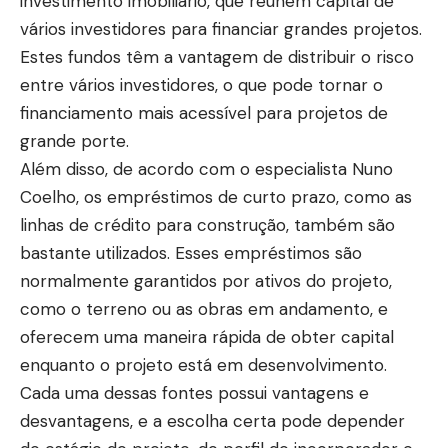
investimento imobiliário, que reúnem capital de
vários investidores para financiar grandes projetos.
Estes fundos têm a vantagem de distribuir o risco
entre vários investidores, o que pode tornar o
financiamento mais acessível para projetos de
grande porte.
Além disso, de acordo com o especialista Nuno
Coelho, os empréstimos de curto prazo, como as
linhas de crédito para construção, também são
bastante utilizados. Esses empréstimos são
normalmente garantidos por ativos do projeto,
como o terreno ou as obras em andamento, e
oferecem uma maneira rápida de obter capital
enquanto o projeto está em desenvolvimento.
Cada uma dessas fontes possui vantagens e
desvantagens, e a escolha certa pode depender