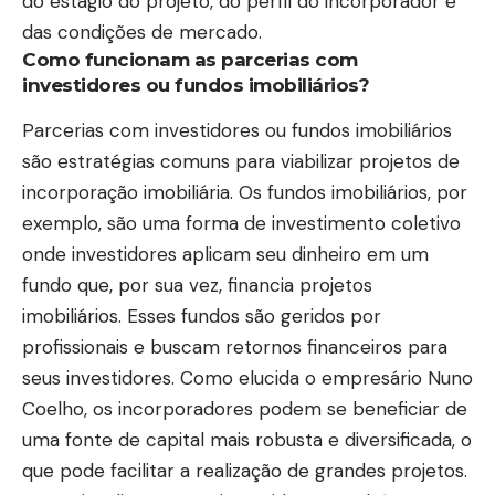
do estágio do projeto, do perfil do incorporador e
das condições de mercado.
Como funcionam as parcerias com
investidores ou fundos imobiliários?
Parcerias com investidores ou fundos imobiliários
são estratégias comuns para viabilizar projetos de
incorporação imobiliária. Os fundos imobiliários, por
exemplo, são uma forma de investimento coletivo
onde investidores aplicam seu dinheiro em um
fundo que, por sua vez, financia projetos
imobiliários. Esses fundos são geridos por
profissionais e buscam retornos financeiros para
seus investidores. Como elucida o empresário Nuno
Coelho, os incorporadores podem se beneficiar de
uma fonte de capital mais robusta e diversificada, o
que pode facilitar a realização de grandes projetos.