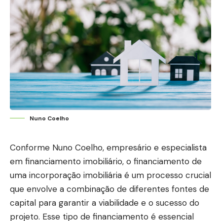
Nuno Coelho
Conforme Nuno Coelho, empresário e especialista
em financiamento imobiliário, o financiamento de
uma incorporação imobiliária é um processo crucial
que envolve a combinação de diferentes fontes de
capital para garantir a viabilidade e o sucesso do
projeto. Esse tipo de financiamento é essencial