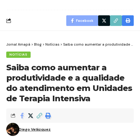
Facebook
Jornal Amapá
>
Blog
>
Notícias
>
Saiba como aumentar a produtividade e a qualidade do atendimento em Unidades de Terapia Intensiva
NOTÍCIAS
Saiba como aumentar a
produtividade e a qualidade
do atendimento em Unidades
de Terapia Intensiva
Diego Velázquez