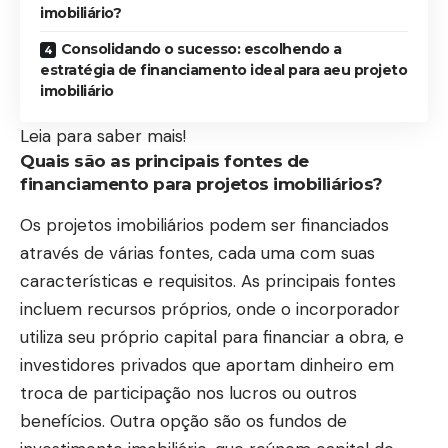
imobiliário?
Consolidando o sucesso: escolhendo a
estratégia de financiamento ideal para aeu projeto
imobiliário
Leia para saber mais!
Quais são as principais fontes de
financiamento para projetos imobiliários?
Os projetos imobiliários podem ser financiados
através de várias fontes, cada uma com suas
características e requisitos. As principais fontes
incluem recursos próprios, onde o incorporador
utiliza seu próprio capital para financiar a obra, e
investidores privados que aportam dinheiro em
troca de participação nos lucros ou outros
benefícios. Outra opção são os fundos de