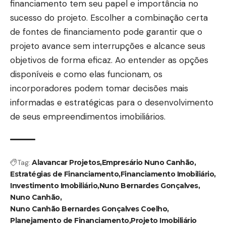
financiamento tem seu papel e importância no
sucesso do projeto. Escolher a combinação certa
de fontes de financiamento pode garantir que o
projeto avance sem interrupções e alcance seus
objetivos de forma eficaz. Ao entender as opções
disponíveis e como elas funcionam, os
incorporadores podem tomar decisões mais
informadas e estratégicas para o desenvolvimento
de seus empreendimentos imobiliários.
Tag:
Alavancar Projetos
Empresário Nuno Canhão
Estratégias de Financiamento
Financiamento Imobiliário
Investimento Imobiliário
Nuno Bernardes Gonçalves
Nuno Canhão
Nuno Canhão Bernardes Gonçalves Coelho
Planejamento de Financiamento
Projeto Imobiliário