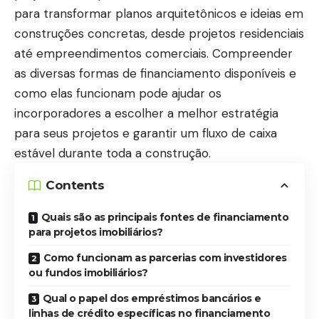
para transformar planos arquitetônicos e ideias em
construções concretas, desde projetos residenciais
até empreendimentos comerciais. Compreender
as diversas formas de financiamento disponíveis e
como elas funcionam pode ajudar os
incorporadores a escolher a melhor estratégia
para seus projetos e garantir um fluxo de caixa
estável durante toda a construção.
Contents
Quais são as principais fontes de financiamento
para projetos imobiliários?
Como funcionam as parcerias com investidores
ou fundos imobiliários?
Qual o papel dos empréstimos bancários e
linhas de crédito específicas no financiamento