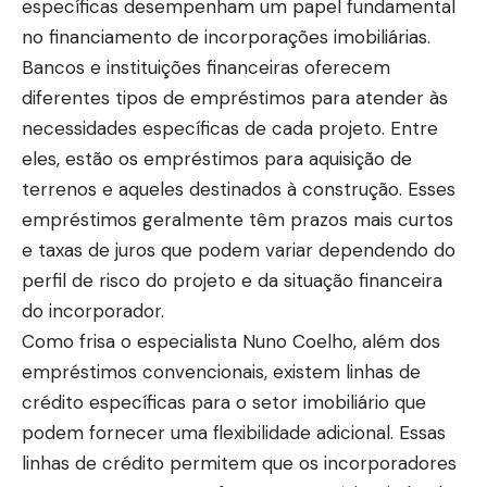
específicas desempenham um papel fundamental
no financiamento de incorporações imobiliárias.
Bancos e instituições financeiras oferecem
diferentes tipos de empréstimos para atender às
necessidades específicas de cada projeto. Entre
eles, estão os empréstimos para aquisição de
terrenos e aqueles destinados à construção. Esses
empréstimos geralmente têm prazos mais curtos
e taxas de juros que podem variar dependendo do
perfil de risco do projeto e da situação financeira
do incorporador.
Como frisa o especialista Nuno Coelho, além dos
empréstimos convencionais, existem linhas de
crédito específicas para o setor imobiliário que
podem fornecer uma flexibilidade adicional. Essas
linhas de crédito permitem que os incorporadores