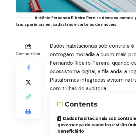
Antônio Fernando Ribeiro Pereira destaca como a 
transparência em cadastros e sorteios de imóveis.
Dados habitacionais sob controle é 
entregam moradia a quem mais precis
Compartilhar
Fernando Ribeiro Pereira, quando 
ecossistema digital, a fila anda, a r
Plataformas integradas evitam retr
com trilhas de auditoria.
Contents
Dados habitacionais sob controle
governança do cadastro e visão úni
beneficiário