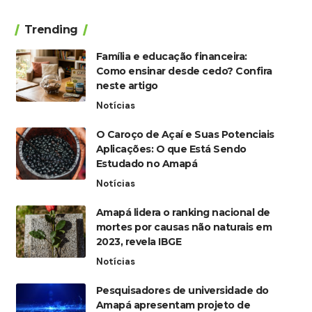
Trending
Família e educação financeira:
Como ensinar desde cedo? Confira
neste artigo
Notícias
O Caroço de Açaí e Suas Potenciais
Aplicações: O que Está Sendo
Estudado no Amapá
Notícias
Amapá lidera o ranking nacional de
mortes por causas não naturais em
2023, revela IBGE
Notícias
Pesquisadores de universidade do
Amapá apresentam projeto de