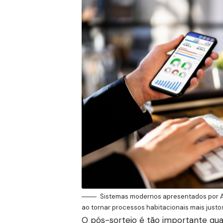
Sistemas modernos apresentados por An
ao tornar processos habitacionais mais justo
O pós-sorteio é tão importante qua