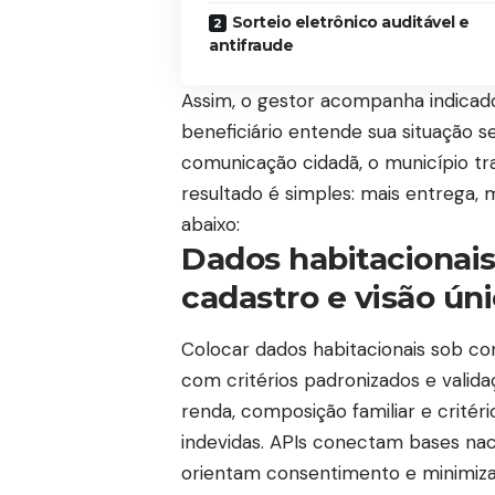
Sorteio eletrônico auditável e
antifraude
Assim, o gestor acompanha indicado
beneficiário entende sua situação s
comunicação cidadã, o município tr
resultado é simples: mais entrega, 
abaixo:
Dados habitacionais
cadastro e visão úni
Colocar dados habitacionais sob co
com critérios padronizados e valid
renda, composição familiar e critéri
indevidas. APIs conectam bases nac
orientam consentimento e minimiza