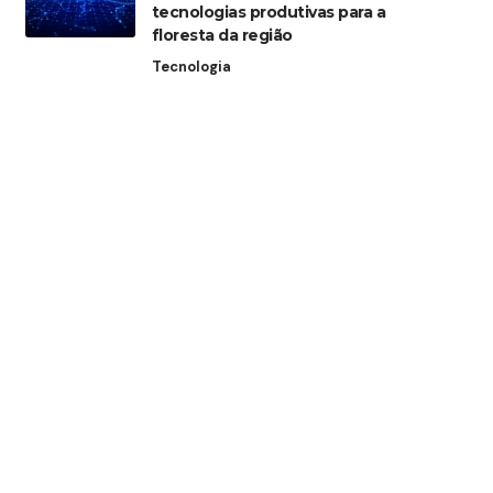
tecnologias produtivas para a
floresta da região
Tecnologia