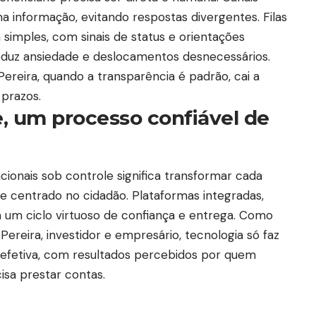
informação, evitando respostas divergentes. Filas
simples, com sinais de status e orientações
eduz ansiedade e deslocamentos desnecessários.
ereira, quando a transparência é padrão, cai a
 prazos.
, um processo confiável de
ionais sob controle significa transformar cada
 e centrado no cidadão. Plataformas integradas,
m um ciclo virtuoso de confiança e entrega. Como
Pereira, investidor e empresário, tecnologia só faz
a efetiva, com resultados percebidos por quem
sa prestar contas.