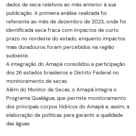
dados de seca relativos ao mês anterior à sua
publicação. A primeira análise realizada foi
referente ao mês de dezembro de 2023, onde foi
identificada seca fraca com impactos de curto
prazo no nordeste do estado, enquanto impactos
mais duradouros foram percebidos na região
sudoeste.
A integração do Amapá consolidou a participação
dos 26 estados brasileiros e Distrito Federal no
monitoramento de secas.
Além do Monitor de Secas, o Amapá integra o
Programa Qualiágua, que permite monitoramento
dos principais corpos hídricos do Amapá e, assim, a
elaboração de políticas para garantir a qualidade
das águas.