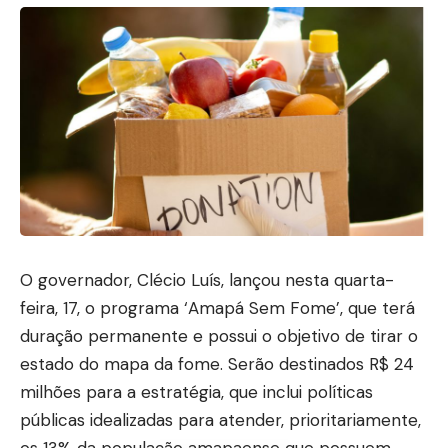
O governador, Clécio Luís, lançou nesta quarta-
feira, 17, o programa ‘Amapá Sem Fome’, que terá
duração permanente e possui o objetivo de tirar o
estado do mapa da fome. Serão destinados R$ 24
milhões para a estratégia, que inclui políticas
públicas idealizadas para atender, prioritariamente,