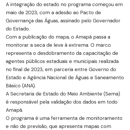
A integração do estado no programa começou em
maio de 2023, com a adesão ao Pacto de
Governança das Águas, assinado pelo Governador
do Estado.
Com a publicação do mapa, o Amapá passa a
monitorar a seca de leve à extrema. O marco
representa o desdobramento da capacitação de
agentes públicos estaduais e municipais realizada
no final de 2023, em parceria entre Governo do
Estado e Agência Nacional de Águas e Saneamento
Básico (ANA).
A Secretaria de Estado do Meio Ambiente (Sema)
é responsável pela validação dos dados em todo
Amapá.
O programa é uma ferramenta de monitoramento
e não de previsão, que apresenta mapas com