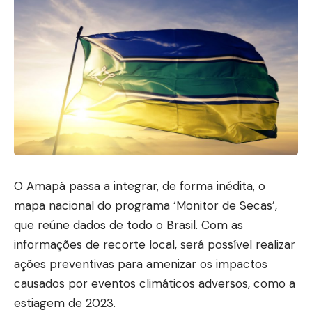
O Amapá passa a integrar, de forma inédita, o
mapa nacional do programa ‘Monitor de Secas’,
que reúne dados de todo o Brasil. Com as
informações de recorte local, será possível realizar
ações preventivas para amenizar os impactos
causados por eventos climáticos adversos, como a
estiagem de 2023.