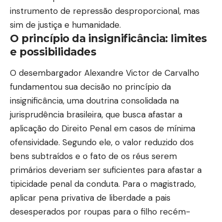
instrumento de repressão desproporcional, mas
sim de justiça e humanidade.
O princípio da insignificância: limites
e possibilidades
O desembargador Alexandre Victor de Carvalho
fundamentou sua decisão no princípio da
insignificância, uma doutrina consolidada na
jurisprudência brasileira, que busca afastar a
aplicação do Direito Penal em casos de mínima
ofensividade. Segundo ele, o valor reduzido dos
bens subtraídos e o fato de os réus serem
primários deveriam ser suficientes para afastar a
tipicidade penal da conduta. Para o magistrado,
aplicar pena privativa de liberdade a pais
desesperados por roupas para o filho recém-