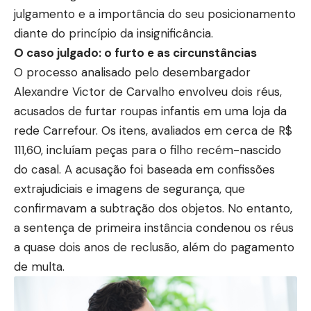
julgamento e a importância do seu posicionamento
diante do princípio da insignificância.
O caso julgado: o furto e as circunstâncias
O processo analisado pelo desembargador
Alexandre Victor de Carvalho envolveu dois réus,
acusados de furtar roupas infantis em uma loja da
rede Carrefour. Os itens, avaliados em cerca de R$
111,60, incluíam peças para o filho recém-nascido
do casal. A acusação foi baseada em confissões
extrajudiciais e imagens de segurança, que
confirmavam a subtração dos objetos. No entanto,
a sentença de primeira instância condenou os réus
a quase dois anos de reclusão, além do pagamento
de multa.