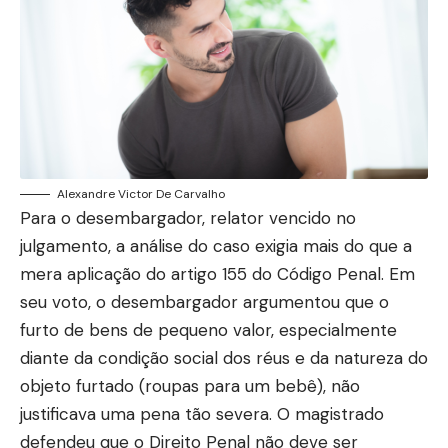
Alexandre Victor De Carvalho
Para o desembargador, relator vencido no
julgamento, a análise do caso exigia mais do que a
mera aplicação do artigo 155 do Código Penal. Em
seu voto, o desembargador argumentou que o
furto de bens de pequeno valor, especialmente
diante da condição social dos réus e da natureza do
objeto furtado (roupas para um bebê), não
justificava uma pena tão severa. O magistrado
defendeu que o Direito Penal não deve ser