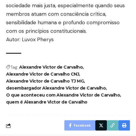
sociedade mais justa, especialmente quando seus
membros atuam com consciência crítica,
sensibilidade humana e profundo compromisso
com os princípios constitucionais.
Autor: Luvox Pherys
Tag:
Alexandre Victor de Carvalho
Alexandre Victor de Carvalho CNJ
Alexandre Victor de Carvalho TJ MG
desembargador Alexandre Victor de Carvalho
O que aconteceu com Alexandre Victor de Carvalho
quem é Alexandre Victor de Carvalho
Facebook