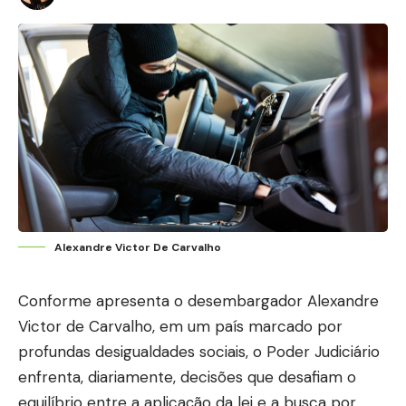
Alexandre Victor De Carvalho
Conforme apresenta o desembargador Alexandre
Victor de Carvalho, em um país marcado por
profundas desigualdades sociais, o Poder Judiciário
enfrenta, diariamente, decisões que desafiam o
equilíbrio entre a aplicação da lei e a busca por