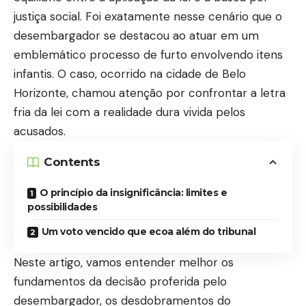
justiça social. Foi exatamente nesse cenário que o
desembargador se destacou ao atuar em um
emblemático processo de furto envolvendo itens
infantis. O caso, ocorrido na cidade de Belo
Horizonte, chamou atenção por confrontar a letra
fria da lei com a realidade dura vivida pelos
acusados.
Contents
O princípio da insignificância: limites e
possibilidades
Um voto vencido que ecoa além do tribunal
Neste artigo, vamos entender melhor os
fundamentos da decisão proferida pelo
desembargador, os desdobramentos do