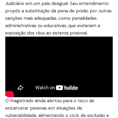
Judiciário em um país desigual. Seu entendimento
propôs a substituição da pena de prisão por outras
sanções mais adequadas, como penalidades
administrativas ou educativas, que evitariam a
exposição dos réus ao sistema prisional.
O magistrado ainda alertou para o risco de
encarcerar pessoas em situações de
vulnerabilidade, alimentando o ciclo de exclusão e