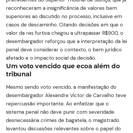
reconheceram a insignificância de valores bem
superiores ao discutido no processo, inclusive em
casos de descaminho. Citando decisões em que o
valor da res furtiva chegou a ultrapassar R$900, o
desembargador reforçou que a interpretação da lei
penal deve considerar o contexto, o bem jurídico
afetado e o impacto social da decisão.
Um voto vencido que ecoa além do
tribunal
Mesmo sendo voto vencido, a manifestação do
desembargador Alexandre Victor de Carvalho teve
repercussão importante. Ao enfatizar que o
sistema penal não deve punir com severidade
desnecessária crimes de bagatela, o magistrado
levantou discussões relevantes sobre o papel do