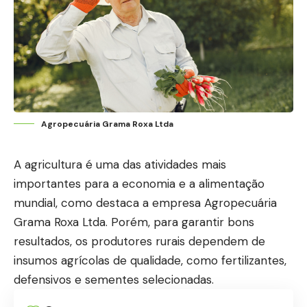
Agropecuária Grama Roxa Ltda
A agricultura é uma das atividades mais
importantes para a economia e a alimentação
mundial, como destaca a empresa Agropecuária
Grama Roxa Ltda. Porém, para garantir bons
resultados, os produtores rurais dependem de
insumos agrícolas de qualidade, como fertilizantes,
defensivos e sementes selecionadas.