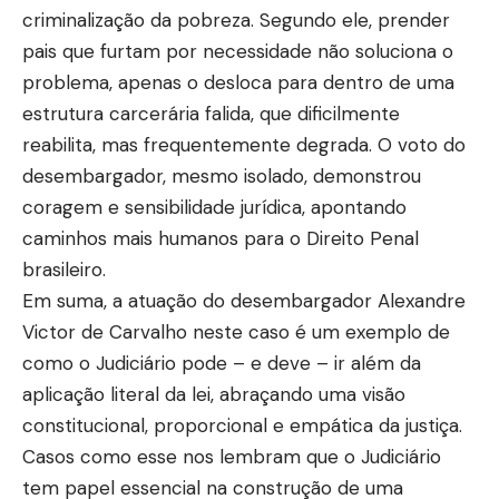
criminalização da pobreza. Segundo ele, prender
pais que furtam por necessidade não soluciona o
problema, apenas o desloca para dentro de uma
estrutura carcerária falida, que dificilmente
reabilita, mas frequentemente degrada. O voto do
desembargador, mesmo isolado, demonstrou
coragem e sensibilidade jurídica, apontando
caminhos mais humanos para o Direito Penal
brasileiro.
Em suma, a atuação do desembargador Alexandre
Victor de Carvalho neste caso é um exemplo de
como o Judiciário pode – e deve – ir além da
aplicação literal da lei, abraçando uma visão
constitucional, proporcional e empática da justiça.
Casos como esse nos lembram que o Judiciário
tem papel essencial na construção de uma